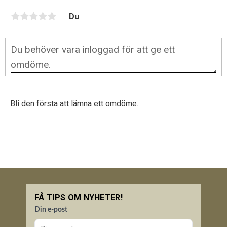
Du
Bli den första att lämna ett omdöme.
FÅ TIPS OM NYHETER!
Din e-post