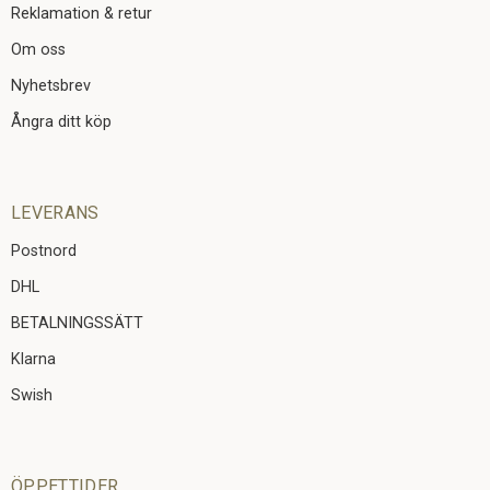
Reklamation & retur
Om oss
Nyhetsbrev
Ångra ditt köp
LEVERANS
Postnord
DHL
BETALNINGSSÄTT
Klarna
Swish
ÖPPETTIDER