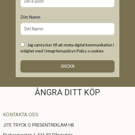
Ditt Namn
Jag samtycker till att motta digital kommunikation i
enlighet med i integritetspolicyn
Policy o cookies
SKICKA
ÅNGRA DITT KÖP
KONTAKTA OSS
JITE TRYCK O PRESENTREKLAM HB