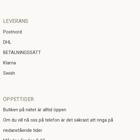
LEVERANS
Postnord
DHL
BETALNINGSSÄTT
Klarna
Swish
ÖPPETTIDER
Butiken på nätet är alltid öppen
Om du vill nå oss på telefon är det säkrast att ringa på
nedanstående tider