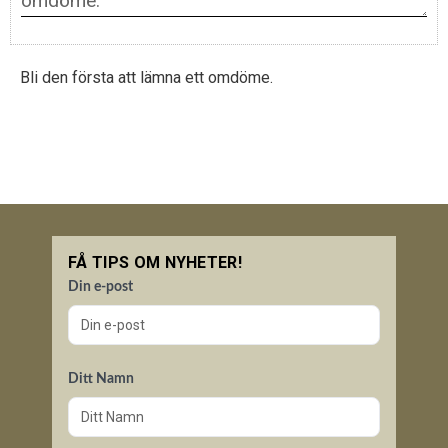
Bli den första att lämna ett omdöme.
FÅ TIPS OM NYHETER!
Din e-post
Ditt Namn