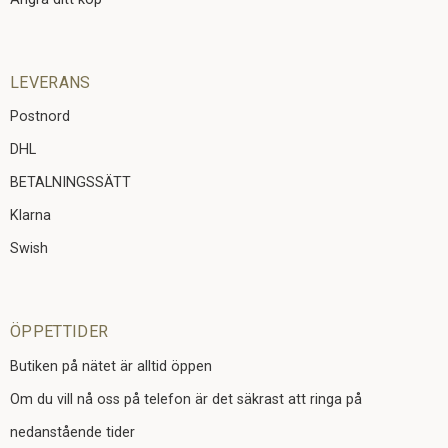
LEVERANS
Postnord
DHL
BETALNINGSSÄTT
Klarna
Swish
ÖPPETTIDER
Butiken på nätet är alltid öppen
Om du vill nå oss på telefon är det säkrast att ringa på
nedanstående tider