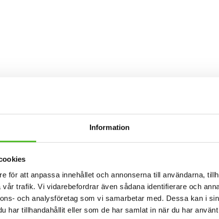
Information
cookies
e för att anpassa innehållet och annonserna till användarna, tillh
vår trafik. Vi vidarebefordrar även sådana identifierare och anna
nnons- och analysföretag som vi samarbetar med. Dessa kan i sin
har tillhandahållit eller som de har samlat in när du har använt 