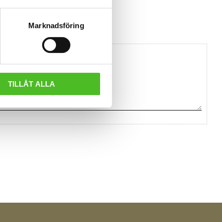
Marknadsföring
TILLÅT ALLA