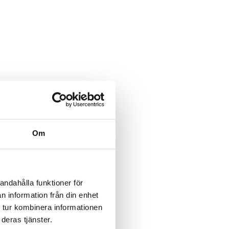
Om
andahålla funktioner för
n information från din enhet
 tur kombinera informationen
deras tjänster.