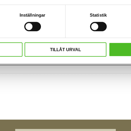
Inställningar
Statistik
TILLÅT URVAL