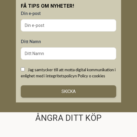
FÅ TIPS OM NYHETER!
Din e-post
Ditt Namn
Jag samtycker till att motta digital kommunikation i
enlighet med i integritetspolicyn
Policy o cookies
SKICKA
ÅNGRA DITT KÖP