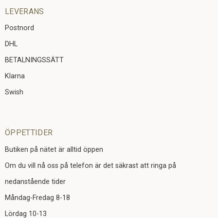
LEVERANS
Postnord
DHL
BETALNINGSSÄTT
Klarna
Swish
ÖPPETTIDER
Butiken på nätet är alltid öppen
Om du vill nå oss på telefon är det säkrast att ringa på
nedanstående tider
Måndag-Fredag 8-18
Lördag 10-13