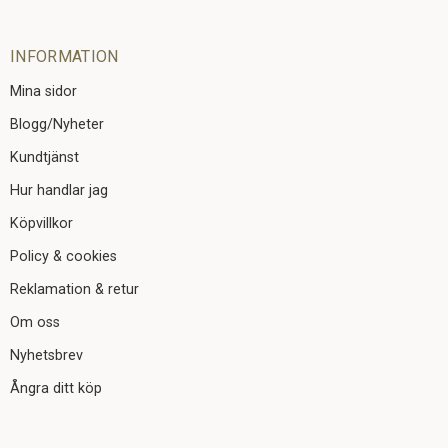
INFORMATION
Mina sidor
Blogg/Nyheter
Kundtjänst
Hur handlar jag
Köpvillkor
Policy & cookies
Reklamation & retur
Om oss
Nyhetsbrev
Ångra ditt köp