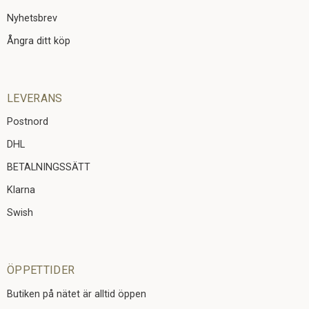
Nyhetsbrev
Ångra ditt köp
LEVERANS
Postnord
DHL
BETALNINGSSÄTT
Klarna
Swish
ÖPPETTIDER
Butiken på nätet är alltid öppen