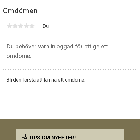
Omdömen
Du
Bli den första att lämna ett omdöme.
FÅ TIPS OM NYHETER!