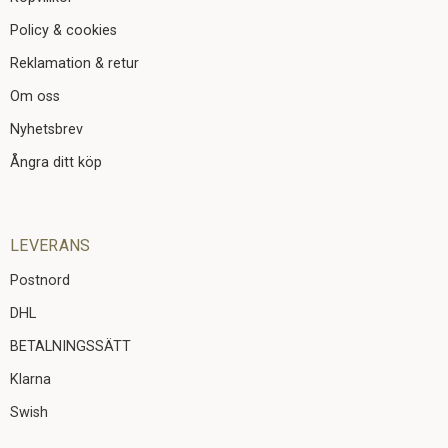
Policy & cookies
Reklamation & retur
Om oss
Nyhetsbrev
Ångra ditt köp
LEVERANS
Postnord
DHL
BETALNINGSSÄTT
Klarna
Swish