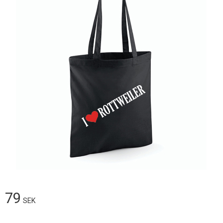
79
SEK