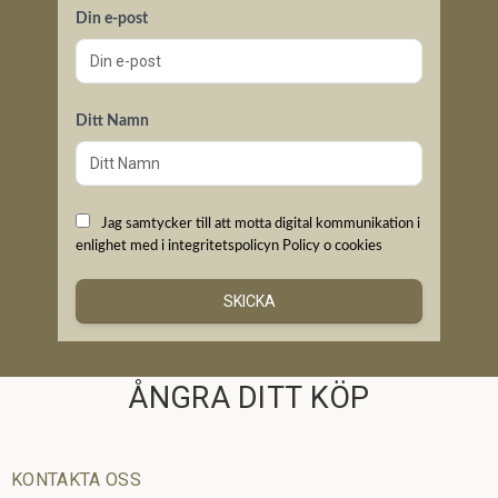
Din e-post
Ditt Namn
Jag samtycker till att motta digital kommunikation i
enlighet med i integritetspolicyn
Policy o cookies
SKICKA
ÅNGRA DITT KÖP
KONTAKTA OSS