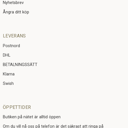
Nyhetsbrev
Ångra ditt köp
LEVERANS
Postnord
DHL
BETALNINGSSÄTT
Klarna
Swish
ÖPPETTIDER
Butiken på nätet är alltid öppen
Om du vill nå oss på telefon är det säkrast att ringa på