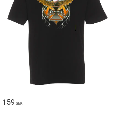
159
SEK