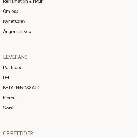
Reklamation & retur
Om oss
Nyhetsbrev
Ångra ditt köp
LEVERANS
Postnord
DHL
BETALNINGSSÄTT
Klarna
Swish
ÖPPETTIDER