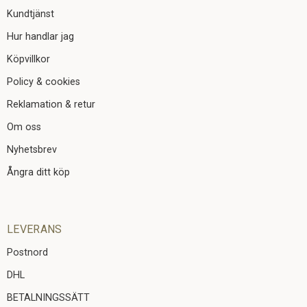
Kundtjänst
Hur handlar jag
Köpvillkor
Policy & cookies
Reklamation & retur
Om oss
Nyhetsbrev
Ångra ditt köp
LEVERANS
Postnord
DHL
BETALNINGSSÄTT