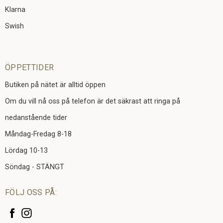
Klarna
Swish
ÖPPETTIDER
Butiken på nätet är alltid öppen
Om du vill nå oss på telefon är det säkrast att ringa på
nedanstående tider
Måndag-Fredag 8-18
Lördag 10-13
Söndag - STÄNGT
FÖLJ OSS PÅ: