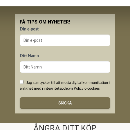
FÅ TIPS OM NYHETER!
Din e-post
Ditt Namn
Jag samtycker till att motta digital kommunikation i
enlighet med i integritetspolicyn
Policy o cookies
SKICKA
ÅNGRA DITT KÖP