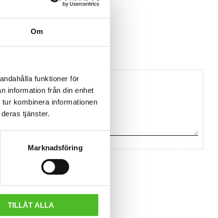
Om
andahålla funktioner för
n information från din enhet
 tur kombinera informationen
deras tjänster.
Marknadsföring
TILLÅT ALLA