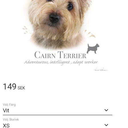
149
SEK
Välj Färg
Välj Storlek