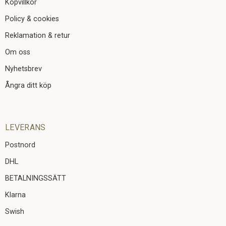
Köpvillkor
Policy & cookies
Reklamation & retur
Om oss
Nyhetsbrev
Ångra ditt köp
LEVERANS
Postnord
DHL
BETALNINGSSÄTT
Klarna
Swish