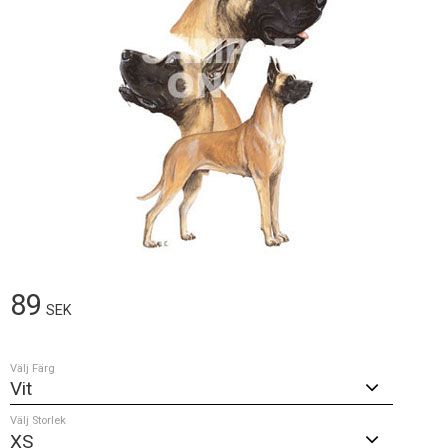
89
SEK
Välj Färg
Välj Storlek