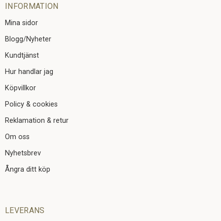
INFORMATION
Mina sidor
Blogg/Nyheter
Kundtjänst
Hur handlar jag
Köpvillkor
Policy & cookies
Reklamation & retur
Om oss
Nyhetsbrev
Ångra ditt köp
LEVERANS