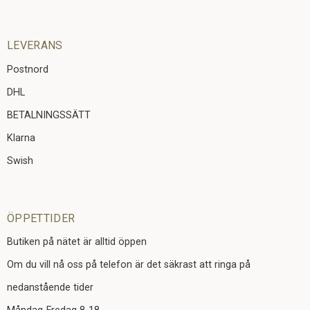
LEVERANS
Postnord
DHL
BETALNINGSSÄTT
Klarna
Swish
ÖPPETTIDER
Butiken på nätet är alltid öppen
Om du vill nå oss på telefon är det säkrast att ringa på
nedanstående tider