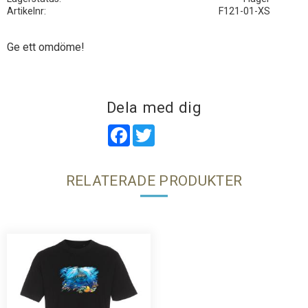
Artikelnr
F121-01-XS
Ge ett omdöme!
Dela med dig
Facebook
Twitter
RELATERADE PRODUKTER