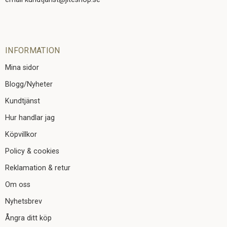
INFORMATION
Mina sidor
Blogg/Nyheter
Kundtjänst
Hur handlar jag
Köpvillkor
Policy & cookies
Reklamation & retur
Om oss
Nyhetsbrev
Ångra ditt köp