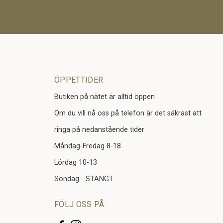
ÖPPETTIDER
Butiken på nätet är alltid öppen
Om du vill nå oss på telefon är det säkrast att
ringa på nedanstående tider
Måndag-Fredag 8-18
Lördag 10-13
Söndag - STÄNGT
FÖLJ OSS PÅ: