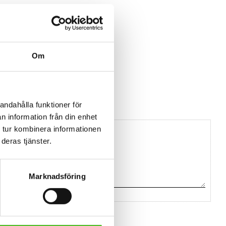
Om
andahålla funktioner för
n information från din enhet
 tur kombinera informationen
deras tjänster.
Marknadsföring