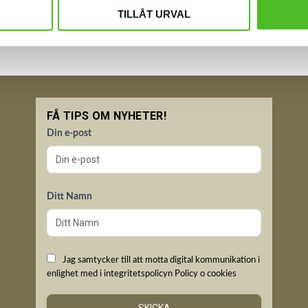
TILLÅT URVAL
FÅ TIPS OM NYHETER!
Din e-post
Ditt Namn
Jag samtycker till att motta digital kommunikation i
enlighet med i integritetspolicyn
Policy o cookies
SKICKA