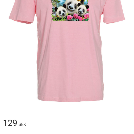
129
SEK