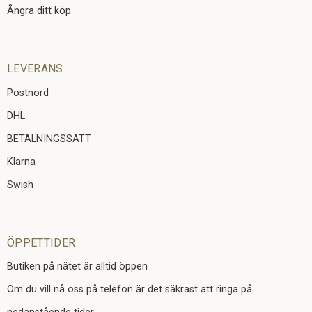
Ångra ditt köp
LEVERANS
Postnord
DHL
BETALNINGSSÄTT
Klarna
Swish
ÖPPETTIDER
Butiken på nätet är alltid öppen
Om du vill nå oss på telefon är det säkrast att ringa på