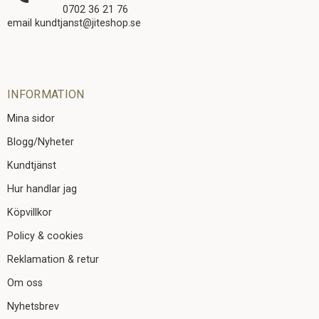
0702 36 21 76
email kundtjanst@jiteshop.se
INFORMATION
Mina sidor
Blogg/Nyheter
Kundtjänst
Hur handlar jag
Köpvillkor
Policy & cookies
Reklamation & retur
Om oss
Nyhetsbrev