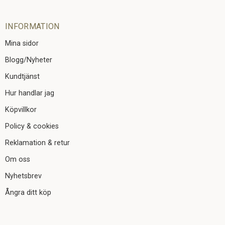
INFORMATION
Mina sidor
Blogg/Nyheter
Kundtjänst
Hur handlar jag
Köpvillkor
Policy & cookies
Reklamation & retur
Om oss
Nyhetsbrev
Ångra ditt köp