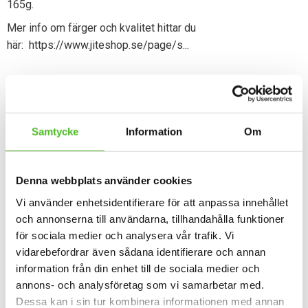
165g.
Mer info om färger och kvalitet hittar du
här:
https://www.jiteshop.se/page/s...
Dela med dig
Facebook
Twitter
Samtycke
Information
Om
Omdömen
Denna webbplats använder cookies
Vi använder enhetsidentifierare för att anpassa innehållet
Du
och annonserna till användarna, tillhandahålla funktioner
för sociala medier och analysera vår trafik. Vi
vidarebefordrar även sådana identifierare och annan
information från din enhet till de sociala medier och
annons- och analysföretag som vi samarbetar med.
Dessa kan i sin tur kombinera informationen med annan