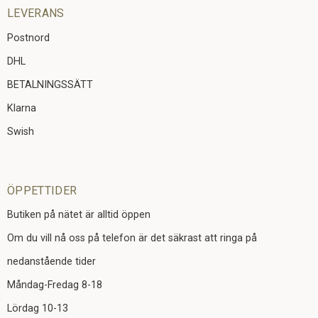
LEVERANS
Postnord
DHL
BETALNINGSSÄTT
Klarna
Swish
ÖPPETTIDER
Butiken på nätet är alltid öppen
Om du vill nå oss på telefon är det säkrast att ringa på
nedanstående tider
Måndag-Fredag 8-18
Lördag 10-13