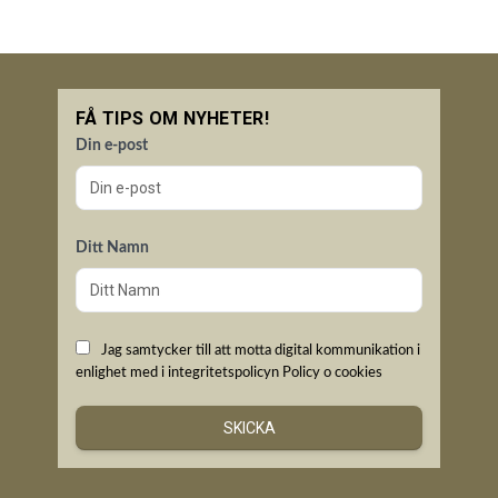
FÅ TIPS OM NYHETER!
Din e-post
Ditt Namn
Jag samtycker till att motta digital kommunikation i
enlighet med i integritetspolicyn
Policy o cookies
SKICKA