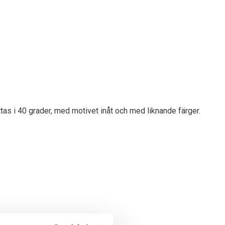
tas i 40 grader, med motivet inåt och med liknande färger.