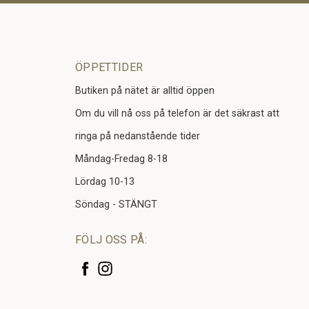
ÖPPETTIDER
Butiken på nätet är alltid öppen
Om du vill nå oss på telefon är det säkrast att
ringa på nedanstående tider
Måndag-Fredag 8-18
Lördag 10-13
Söndag - STÄNGT
FÖLJ OSS PÅ: