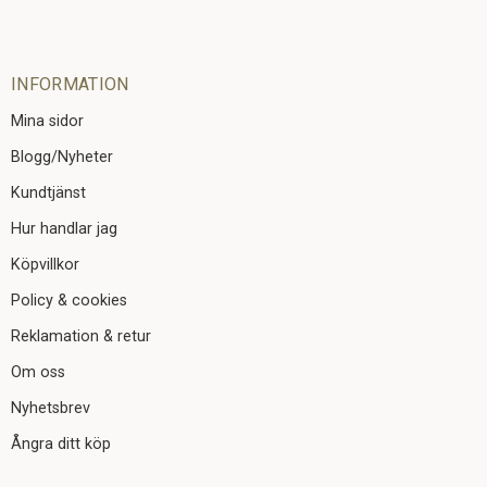
INFORMATION
Mina sidor
Blogg/Nyheter
Kundtjänst
Hur handlar jag
Köpvillkor
Policy & cookies
Reklamation & retur
Om oss
Nyhetsbrev
Ångra ditt köp