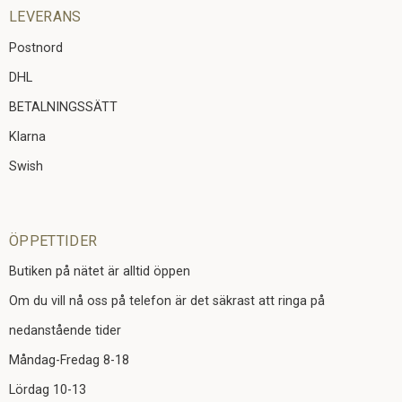
LEVERANS
Postnord
DHL
BETALNINGSSÄTT
Klarna
Swish
ÖPPETTIDER
Butiken på nätet är alltid öppen
Om du vill nå oss på telefon är det säkrast att ringa på
nedanstående tider
Måndag-Fredag 8-18
Lördag 10-13