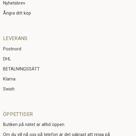
Nyhetsbrev
Ångra ditt köp
LEVERANS
Postnord
DHL
BETALNINGSSÄTT
Klarna
Swish
ÖPPETTIDER
Butiken på nätet är alltid öppen
Om du vill nå oss på telefon är det säkrast att ringa på