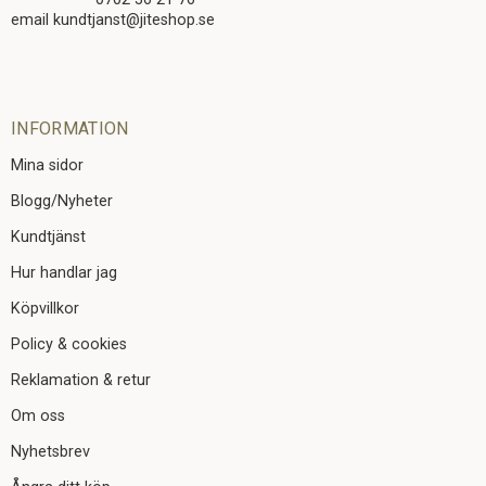
email kundtjanst@jiteshop.se
INFORMATION
Mina sidor
Blogg/Nyheter
Kundtjänst
Hur handlar jag
Köpvillkor
Policy & cookies
Reklamation & retur
Om oss
Nyhetsbrev