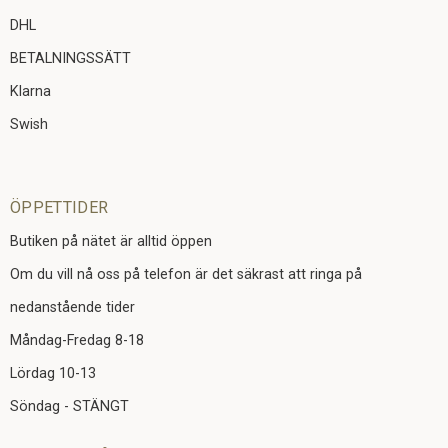
DHL
BETALNINGSSÄTT
Klarna
Swish
ÖPPETTIDER
Butiken på nätet är alltid öppen
Om du vill nå oss på telefon är det säkrast att ringa på
nedanstående tider
Måndag-Fredag 8-18
Lördag 10-13
Söndag - STÄNGT