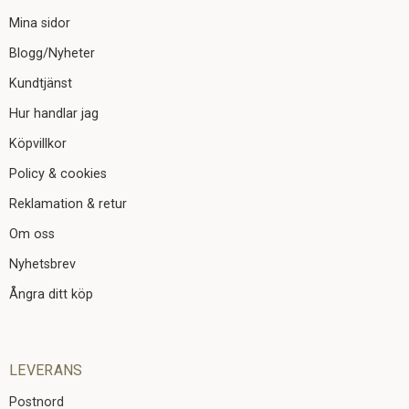
Mina sidor
Blogg/Nyheter
Kundtjänst
Hur handlar jag
Köpvillkor
Policy & cookies
Reklamation & retur
Om oss
Nyhetsbrev
Ångra ditt köp
LEVERANS
Postnord