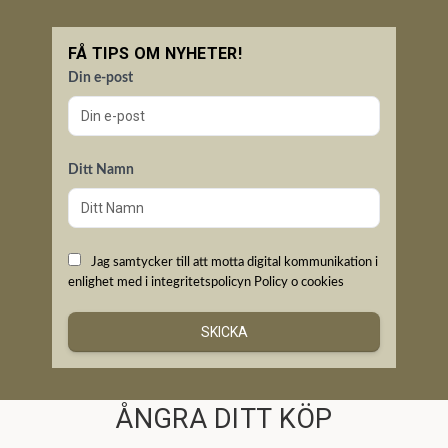
FÅ TIPS OM NYHETER!
Din e-post
Ditt Namn
Jag samtycker till att motta digital kommunikation i
enlighet med i integritetspolicyn
Policy o cookies
SKICKA
ÅNGRA DITT KÖP