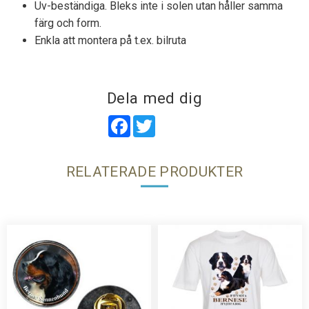
Uv-beständiga. Bleks inte i solen utan håller samma
färg och form.
Enkla att montera på t.ex. bilruta
Dela med dig
Facebook
Twitter
RELATERADE PRODUKTER