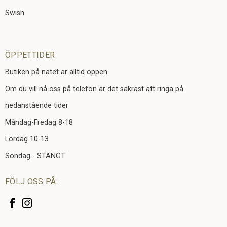
Swish
ÖPPETTIDER
Butiken på nätet är alltid öppen
Om du vill nå oss på telefon är det säkrast att ringa på
nedanstående tider
Måndag-Fredag 8-18
Lördag 10-13
Söndag - STÄNGT
FÖLJ OSS PÅ: