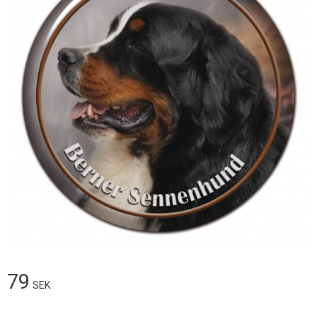
79
SEK