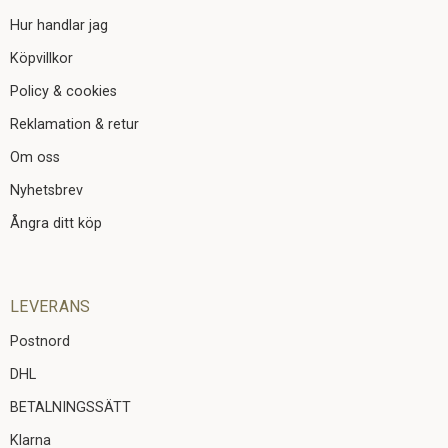
Hur handlar jag
Köpvillkor
Policy & cookies
Reklamation & retur
Om oss
Nyhetsbrev
Ångra ditt köp
LEVERANS
Postnord
DHL
BETALNINGSSÄTT
Klarna