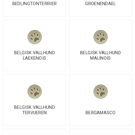
BEDLINGTONTERRIER
GROENENDAEL
BELGISK VALLHUND
BELGISK VALLHUND
LAEKENOIS
MALINOIS
BELGISK VALLHUND
TERVUEREN
BERGAMASCO