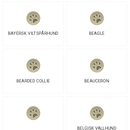
BAYERSK VILTSPÅRHUND
BEAGLE
BEARDED COLLIE
BEAUCERON
BELGISK VALLHUND