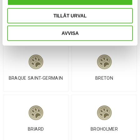
TILLÅT URVAL
BRAQUE DE ARIEGE
BRAQUE FRANÇAIS
AVVISA
BRAQUE SAINT-GERMAIN
BRETON
BRIARD
BROHOLMER