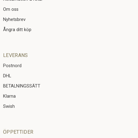
Om oss
Nyhetsbrev
Ångra ditt köp
LEVERANS
Postnord
DHL
BETALNINGSSÄTT
Klarna
Swish
ÖPPETTIDER