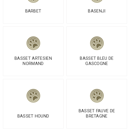
BARBET
BASENJI
BASSET ARTESIEN
BASSET BLEU DE
NORMAND
GASCOGNE
BASSET FAUVE DE
BASSET HOUND
BRETAGNE