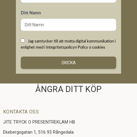
Ditt Namn
Jag samtycker till att motta digital kommunikation i
enlighet med i integritetspolicyn
Policy o cookies
SKICKA
ÅNGRA DITT KÖP
KONTAKTA OSS
JITE TRYCK O PRESENTREKLAM HB
Ekebergsgatan 1, 516 93 Rångedala