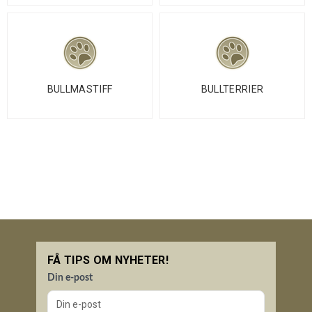
BULLMASTIFF
BULLTERRIER
FÅ TIPS OM NYHETER!
Din e-post