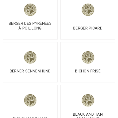
BERGER DES PYRÉNÉES
À POIL LONG
BERGER PICARD
BERNER SENNENHUND
BICHON FRISÉ
BLACK AND TAN