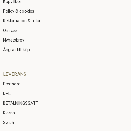
Köpvillkor
Policy & cookies
Reklamation & retur
Om oss
Nyhetsbrev
Ångra ditt köp
LEVERANS
Postnord
DHL
BETALNINGSSÄTT
Klarna
Swish