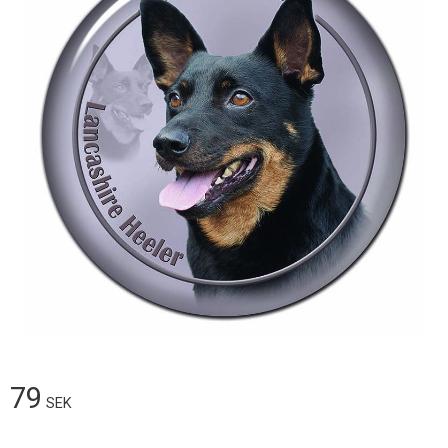
79
SEK