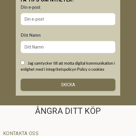
Din e-post
Ditt Namn
Jag samtycker till att motta digital kommunikation i
enlighet med i integritetspolicyn
Policy o cookies
SKICKA
ÅNGRA DITT KÖP
KONTAKTA OSS