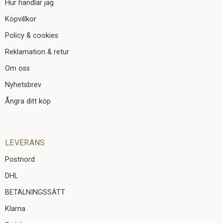
Hur handlar jag
Köpvillkor
Policy & cookies
Reklamation & retur
Om oss
Nyhetsbrev
Ångra ditt köp
LEVERANS
Postnord
DHL
BETALNINGSSÄTT
Klarna