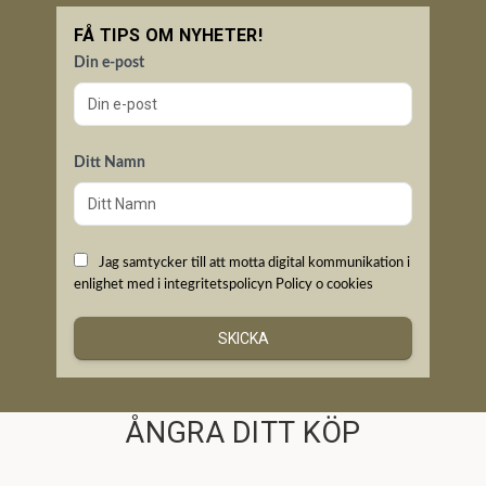
FÅ TIPS OM NYHETER!
Din e-post
Ditt Namn
Jag samtycker till att motta digital kommunikation i
enlighet med i integritetspolicyn
Policy o cookies
SKICKA
ÅNGRA DITT KÖP