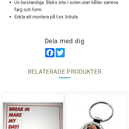
Uv-beständiga. Bleks inte i solen utan håller samma
färg och form.
Enkla att montera på t.ex. bilruta
Dela med dig
Facebook
Twitter
RELATERADE PRODUKTER