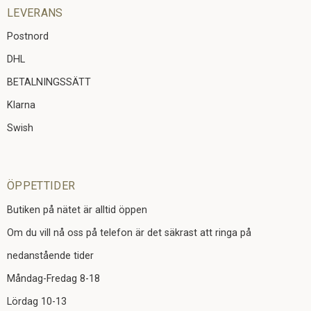
LEVERANS
Postnord
DHL
BETALNINGSSÄTT
Klarna
Swish
ÖPPETTIDER
Butiken på nätet är alltid öppen
Om du vill nå oss på telefon är det säkrast att ringa på
nedanstående tider
Måndag-Fredag 8-18
Lördag 10-13