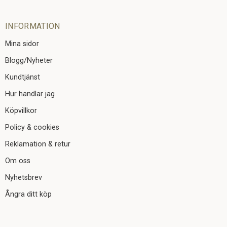
INFORMATION
Mina sidor
Blogg/Nyheter
Kundtjänst
Hur handlar jag
Köpvillkor
Policy & cookies
Reklamation & retur
Om oss
Nyhetsbrev
Ångra ditt köp