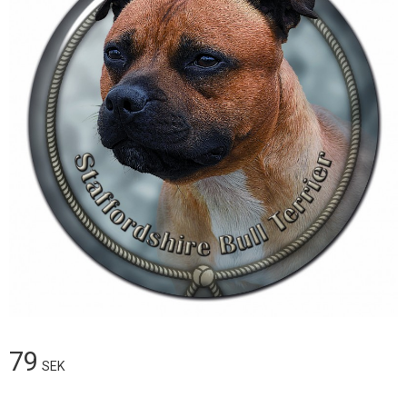
79
SEK