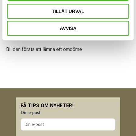
TILLÅT URVAL
AVVISA
Bli den första att lämna ett omdöme.
FÅ TIPS OM NYHETER!
Din e-post