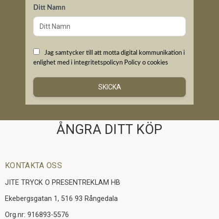
Ditt Namn
Jag samtycker till att motta digital kommunikation i
enlighet med i integritetspolicyn
Policy o cookies
SKICKA
ÅNGRA DITT KÖP
KONTAKTA OSS
JITE TRYCK O PRESENTREKLAM HB
Ekebergsgatan 1, 516 93 Rångedala
Org.nr: 916893-5576