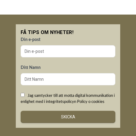
FÅ TIPS OM NYHETER!
Din e-post
Ditt Namn
Jag samtycker till att motta digital kommunikation i
enlighet med i integritetspolicyn
Policy o cookies
SKICKA