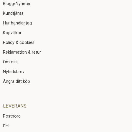
Blogg/Nyheter
Kundtjänst
Hur handlar jag
Köpvillkor
Policy & cookies
Reklamation & retur
Om oss
Nyhetsbrev
Ångra ditt köp
LEVERANS
Postnord
DHL