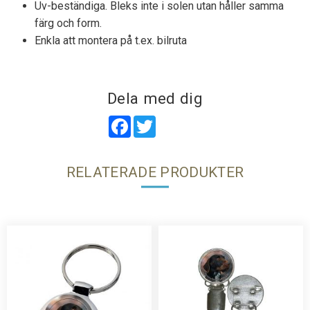
Uv-beständiga. Bleks inte i solen utan håller samma
färg och form.
Enkla att montera på t.ex. bilruta
Dela med dig
Facebook
Twitter
RELATERADE PRODUKTER