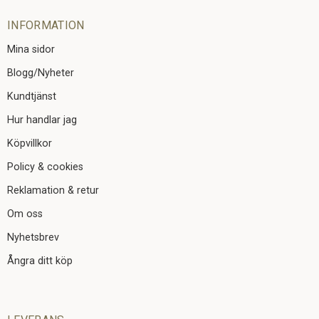
INFORMATION
Mina sidor
Blogg/Nyheter
Kundtjänst
Hur handlar jag
Köpvillkor
Policy & cookies
Reklamation & retur
Om oss
Nyhetsbrev
Ångra ditt köp