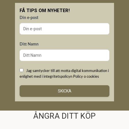
FÅ TIPS OM NYHETER!
Din e-post
Ditt Namn
Jag samtycker till att motta digital kommunikation i
enlighet med i integritetspolicyn
Policy o cookies
SKICKA
ÅNGRA DITT KÖP