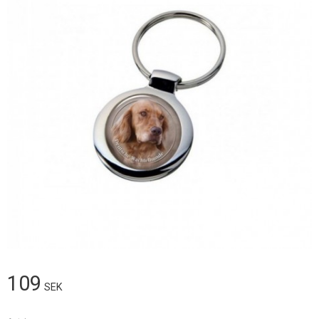
109
SEK