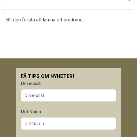
Bli den första att lämna ett omdöme.
FÅ TIPS OM NYHETER!
Din e-post
Ditt Namn