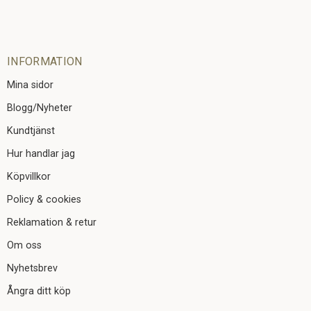
INFORMATION
Mina sidor
Blogg/Nyheter
Kundtjänst
Hur handlar jag
Köpvillkor
Policy & cookies
Reklamation & retur
Om oss
Nyhetsbrev
Ångra ditt köp