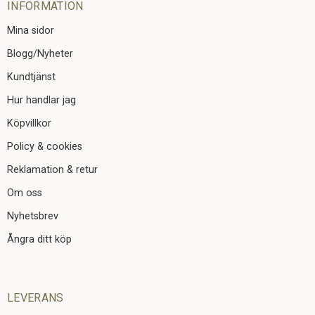
INFORMATION
Mina sidor
Blogg/Nyheter
Kundtjänst
Hur handlar jag
Köpvillkor
Policy & cookies
Reklamation & retur
Om oss
Nyhetsbrev
Ångra ditt köp
LEVERANS