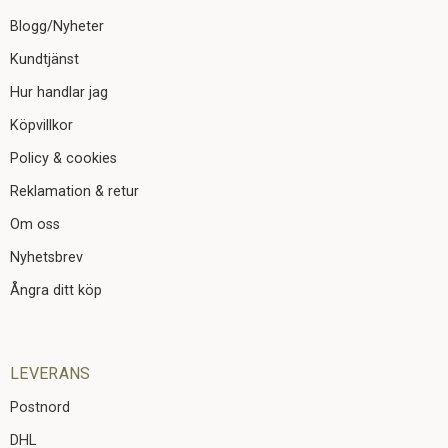
Blogg/Nyheter
Kundtjänst
Hur handlar jag
Köpvillkor
Policy & cookies
Reklamation & retur
Om oss
Nyhetsbrev
Ångra ditt köp
LEVERANS
Postnord
DHL