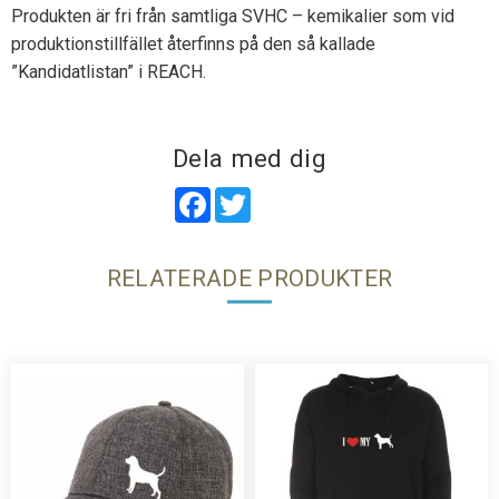
Produkten är fri från samtliga SVHC – kemikalier som vid
produktionstillfället återfinns på den så kallade
”Kandidatlistan” i REACH.
Dela med dig
Facebook
Twitter
RELATERADE PRODUKTER