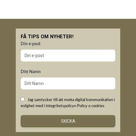
FÅ TIPS OM NYHETER!
Din e-post
Ditt Namn
Jag samtycker till att motta digital kommunikation i
enlighet med i integritetspolicyn
Policy o cookies
SKICKA