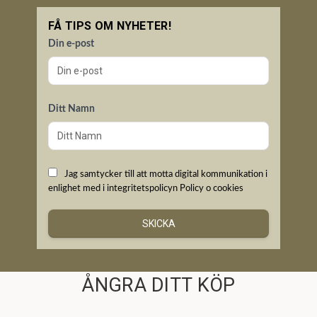
FÅ TIPS OM NYHETER!
Din e-post
Ditt Namn
Jag samtycker till att motta digital kommunikation i
enlighet med i integritetspolicyn
Policy o cookies
SKICKA
ÅNGRA DITT KÖP