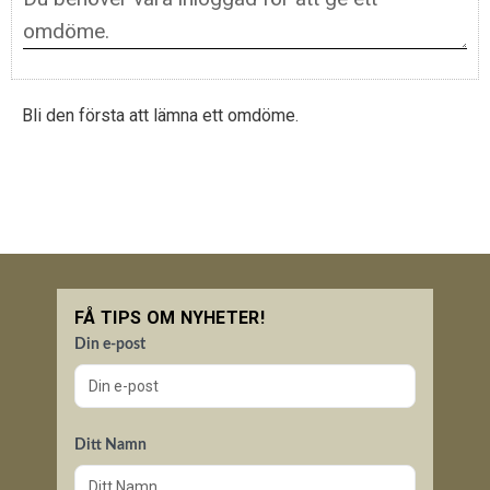
Bli den första att lämna ett omdöme.
FÅ TIPS OM NYHETER!
Din e-post
Ditt Namn