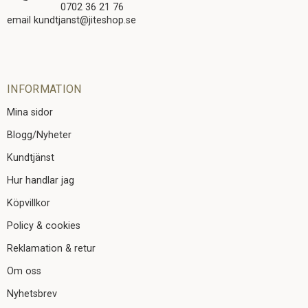
0702 36 21 76
email kundtjanst@jiteshop.se
INFORMATION
Mina sidor
Blogg/Nyheter
Kundtjänst
Hur handlar jag
Köpvillkor
Policy & cookies
Reklamation & retur
Om oss
Nyhetsbrev