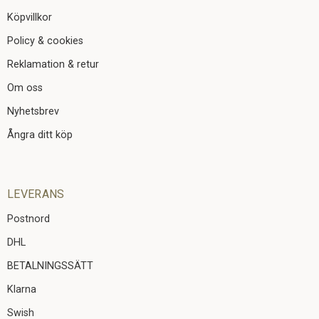
Köpvillkor
Policy & cookies
Reklamation & retur
Om oss
Nyhetsbrev
Ångra ditt köp
LEVERANS
Postnord
DHL
BETALNINGSSÄTT
Klarna
Swish