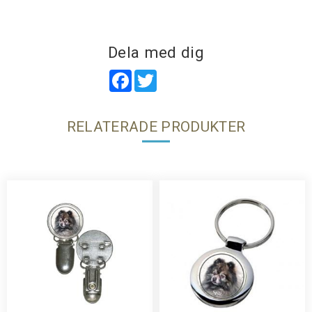
Dela med dig
Facebook
Twitter
RELATERADE PRODUKTER