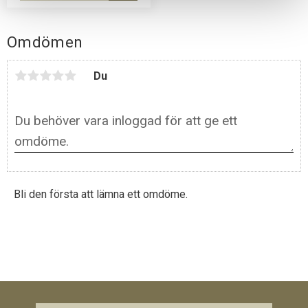
Omdömen
Du
Bli den första att lämna ett omdöme.