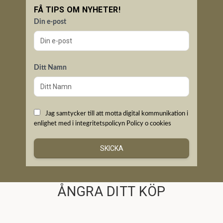
FÅ TIPS OM NYHETER!
Din e-post
Ditt Namn
Jag samtycker till att motta digital kommunikation i
enlighet med i integritetspolicyn
Policy o cookies
SKICKA
ÅNGRA DITT KÖP