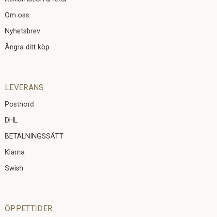
Om oss
Nyhetsbrev
Ångra ditt köp
LEVERANS
Postnord
DHL
BETALNINGSSÄTT
Klarna
Swish
ÖPPETTIDER