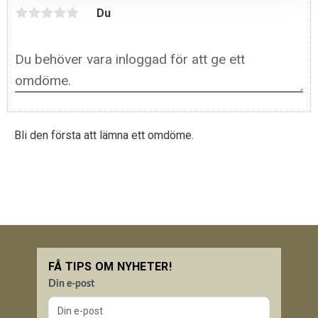
Du
Bli den första att lämna ett omdöme.
FÅ TIPS OM NYHETER!
Din e-post