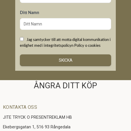
Ditt Namn
Jag samtycker till att motta digital kommunikation i
enlighet med i integritetspolicyn
Policy o cookies
SKICKA
ÅNGRA DITT KÖP
KONTAKTA OSS
JITE TRYCK O PRESENTREKLAM HB
Ekebergsgatan 1, 516 93 Rångedala