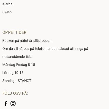
Klarna
Swish
ÖPPETTIDER
Butiken på nätet är alltid öppen
Om du vill nå oss på telefon är det säkrast att ringa på
nedanstående tider
Måndag-Fredag 8-18
Lördag 10-13
Söndag - STÄNGT
FÖLJ OSS PÅ: