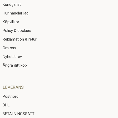
Kundtjänst
Hur handlar jag
Köpvillkor
Policy & cookies
Reklamation & retur
Om oss
Nyhetsbrev
Ångra ditt köp
LEVERANS
Postnord
DHL
BETALNINGSSÄTT