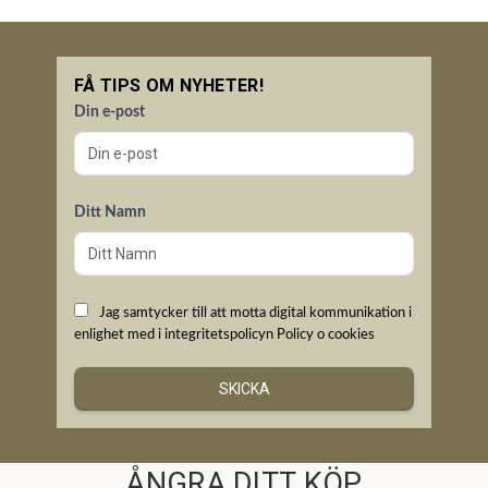
FÅ TIPS OM NYHETER!
Din e-post
Ditt Namn
Jag samtycker till att motta digital kommunikation i
enlighet med i integritetspolicyn
Policy o cookies
SKICKA
ÅNGRA DITT KÖP