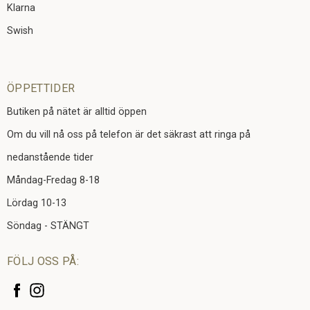
Klarna
Swish
ÖPPETTIDER
Butiken på nätet är alltid öppen
Om du vill nå oss på telefon är det säkrast att ringa på
nedanstående tider
Måndag-Fredag 8-18
Lördag 10-13
Söndag - STÄNGT
FÖLJ OSS PÅ: