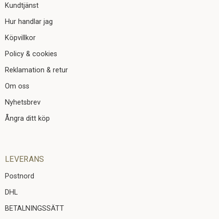
Kundtjänst
Hur handlar jag
Köpvillkor
Policy & cookies
Reklamation & retur
Om oss
Nyhetsbrev
Ångra ditt köp
LEVERANS
Postnord
DHL
BETALNINGSSÄTT