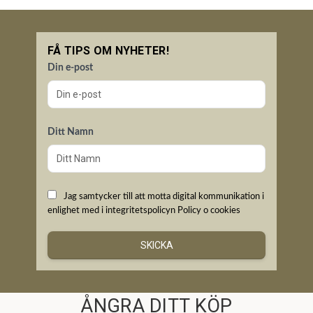
FÅ TIPS OM NYHETER!
Din e-post
Ditt Namn
Jag samtycker till att motta digital kommunikation i
enlighet med i integritetspolicyn
Policy o cookies
SKICKA
ÅNGRA DITT KÖP