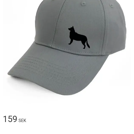
159
SEK