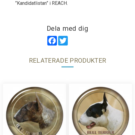
”Kandidatlistan” i REACH.
Dela med dig
Facebook
Twitter
RELATERADE PRODUKTER