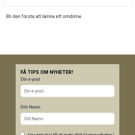
Bli den första att lämna ett omdöme.
FÅ TIPS OM NYHETER!
Din e-post
Ditt Namn