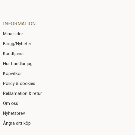
INFORMATION
Mina sidor
Blogg/Nyheter
Kundtjänst
Hur handlar jag
Köpvillkor
Policy & cookies
Reklamation & retur
Om oss
Nyhetsbrev
Ångra ditt köp