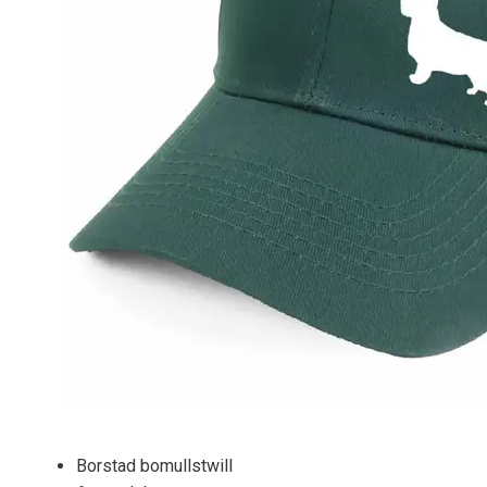
Borstad bomullstwill