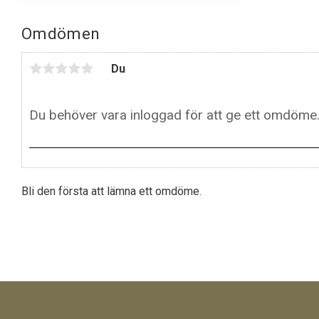
Omdömen
Du
Bli den första att lämna ett omdöme.