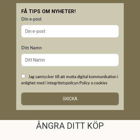
FÅ TIPS OM NYHETER!
Din e-post
Ditt Namn
Jag samtycker till att motta digital kommunikation i
enlighet med i integritetspolicyn
Policy o cookies
SKICKA
ÅNGRA DITT KÖP