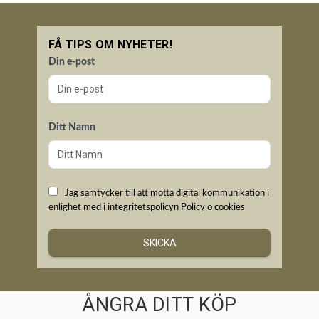
FÅ TIPS OM NYHETER!
Din e-post
Ditt Namn
Jag samtycker till att motta digital kommunikation i
enlighet med i integritetspolicyn
Policy o cookies
SKICKA
ÅNGRA DITT KÖP