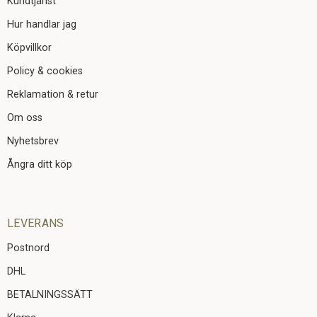
Kundtjänst
Hur handlar jag
Köpvillkor
Policy & cookies
Reklamation & retur
Om oss
Nyhetsbrev
Ångra ditt köp
LEVERANS
Postnord
DHL
BETALNINGSSÄTT