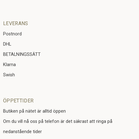
LEVERANS
Postnord
DHL
BETALNINGSSÄTT
Klarna
Swish
ÖPPETTIDER
Butiken på nätet är alltid öppen
Om du vill nå oss på telefon är det säkrast att ringa på
nedanstående tider