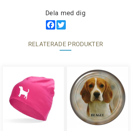
Dela med dig
Facebook
Twitter
RELATERADE PRODUKTER