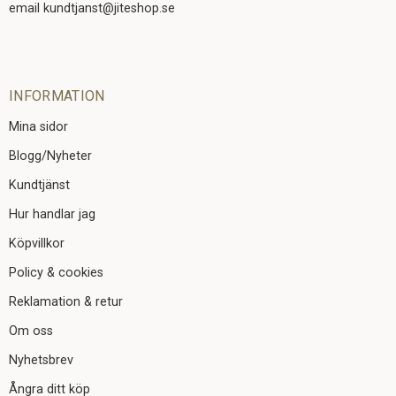
email kundtjanst@jiteshop.se
INFORMATION
Mina sidor
Blogg/Nyheter
Kundtjänst
Hur handlar jag
Köpvillkor
Policy & cookies
Reklamation & retur
Om oss
Nyhetsbrev
Ångra ditt köp