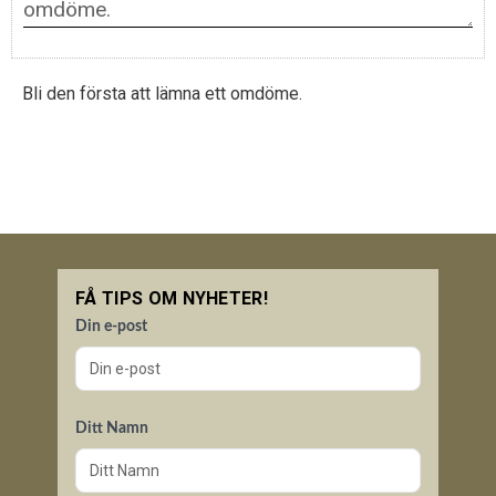
Bli den första att lämna ett omdöme.
FÅ TIPS OM NYHETER!
Din e-post
Ditt Namn