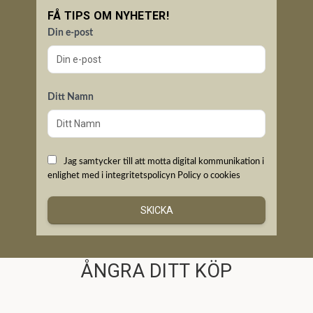
FÅ TIPS OM NYHETER!
Din e-post
Ditt Namn
Jag samtycker till att motta digital kommunikation i
enlighet med i integritetspolicyn
Policy o cookies
SKICKA
ÅNGRA DITT KÖP