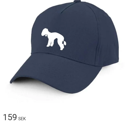
159
SEK