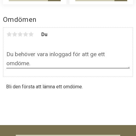
Omdömen
Du
Bli den första att lämna ett omdöme.