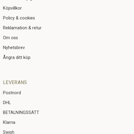
Köpvillkor
Policy & cookies
Reklamation & retur
Om oss
Nyhetsbrev
Ångra ditt köp
LEVERANS
Postnord
DHL
BETALNINGSSÄTT
Klarna
Swish