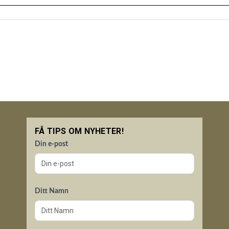
FÅ TIPS OM NYHETER!
Din e-post
Ditt Namn