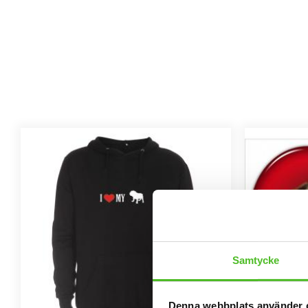
Samtycke
Denna webbplats använder 