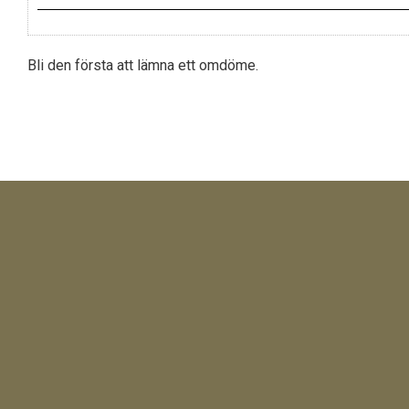
Bli den första att lämna ett omdöme.