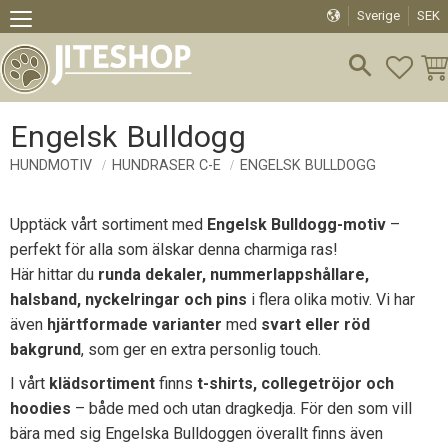
Sverige
SEK
Meny
FAVO
KU
Engelsk Bulldogg
HUNDMOTIV
HUNDRASER C-E
ENGELSK BULLDOGG
Upptäck vårt sortiment med
Engelsk Bulldogg
-motiv
–
perfekt för alla som älskar denna charmiga ras!
Här hittar du
runda dekaler, nummerlappshållare,
halsband, nyckelringar och pins
i flera olika motiv. Vi har
även
hjärtformade varianter
med
svart eller röd
bakgrund
, som ger en extra personlig touch.
I vårt
klädsortiment
finns
t-shirts, collegetröjor och
hoodies
– både med och utan dragkedja. För den som vill
bära med sig Engelska Bulldoggen överallt finns även