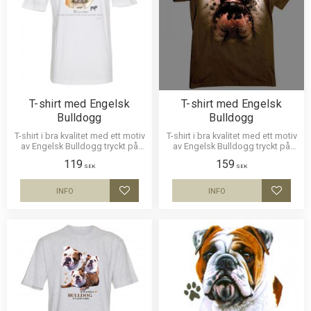
T-shirt med Engelsk
T-shirt med Engelsk
Bulldogg
Bulldogg
T-shirt i bra kvalitet med ett motiv
T-shirt i bra kvalitet med ett motiv
av Engelsk Bulldogg tryckt på
av Engelsk Bulldogg tryckt på
bröstet. Motivstorlek ca
bröstet.
119
159
20x25cm.
SEK
SEK
INFO
INFO
Lägg till i favoriter
Lägg til