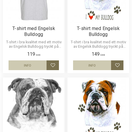
T-shirt med Engelsk
T-shirt med Engelsk
Bulldogg
Bulldogg
T-shirt i bra kvalitet med ett motiv
T-shirt i bra kvalitet med ett motiv
av Engelsk Bulldogg tryckt på
av Engelsk Bulldogg tryckt på
bröstet. Motivstorlek ca
bröstet. Motivstorlek ca
119
149
19x26cm.
24x26cm.
SEK
SEK
INFO
INFO
Lägg till i favoriter
Lägg til