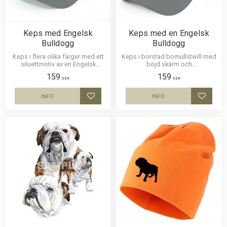
Keps med Engelsk
Keps med en Engelsk
Bulldogg
Bulldogg
Keps i flera olika färger med ett
Keps i borstad bomullstwill med
siluettmotiv av en Engelsk
böjd skärm och
Bulldogg
kardborrespänne och med ett
159
159
siluettmotiv av en Engelsk
SEK
SEK
Bulldogg.
INFO
INFO
Lägg till i favoriter
Lägg til