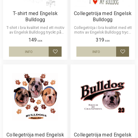
T-shirt med Engelsk
Collegetröja med Engelsk
Bulldogg
Bulldogg
T-shirt i bra kvalitet med ett motiv
Collegetröja i bra kvalitet med ett
av Engelsk Bulldogg tryckt på
motiv av Engelsk Bulldogg tryckt
bröstet. Motivstorlek ca
på bröstet. Motivstorlek ca
149
319
21x22cm.
24x26 cm.
SEK
SEK
INFO
INFO
Lägg till i favoriter
Lägg til
Collegetröja med Engelsk
Collegetröja med Engelsk