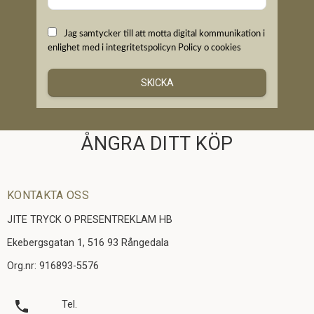
Jag samtycker till att motta digital kommunikation i
enlighet med i integritetspolicyn
Policy o cookies
SKICKA
ÅNGRA DITT KÖP
KONTAKTA OSS
JITE TRYCK O PRESENTREKLAM HB
Ekebergsgatan 1, 516 93 Rångedala
Org.nr: 916893-5576
local_phone
Tel.