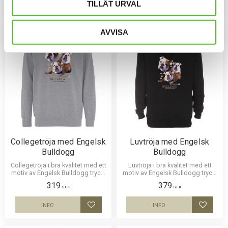
TILLÅT URVAL
INFO
INFO
Lägg till i favoriter
Lägg til
AVVISA
Collegetröja med Engelsk
Luvtröja med Engelsk
Bulldogg
Bulldogg
Collegetröja i bra kvalitet med ett
Luvtröja i bra kvalitet med ett
motiv av Engelsk Bulldogg tryckt
motiv av Engelsk Bulldogg tryckt
på bröstet. Motivstorlek ca
på ryggen. Motivstorlek ca
319
379
19x26 cm.
19x26cm.
SEK
SEK
INFO
INFO
Lägg till i favoriter
Lägg til