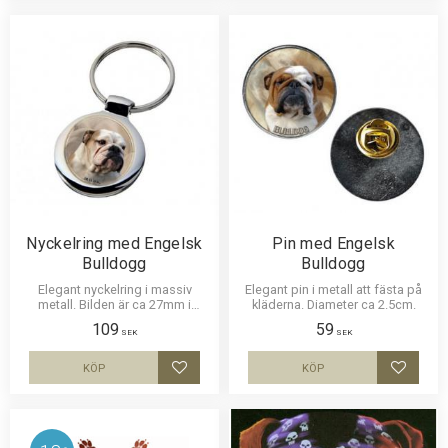
Nyckelring med Engelsk
Pin med Engelsk
Bulldogg
Bulldogg
Elegant nyckelring i massiv
Elegant pin i metall att fästa på
metall. Bilden är ca 27mm i
kläderna. Diameter ca 2.5cm.
diameter och laminerad för att
109
59
vara hållbar och ge ett uttryck av
SEK
SEK
djup i bilden.
KÖP
KÖP
Lägg till i favoriter
Lägg til